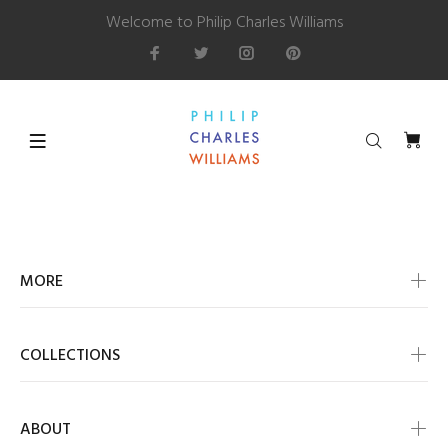
Welcome to Philip Charles Williams
MORE
COLLECTIONS
ABOUT